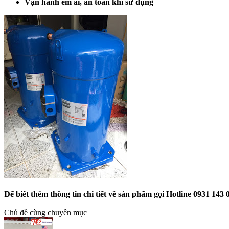
Vận hành êm ái, an toàn khi sử dụng
Để biết thêm thông tin chi tiết về sản phẩm gọi Hotline 0931 143
Chủ đề cùng chuyên mục