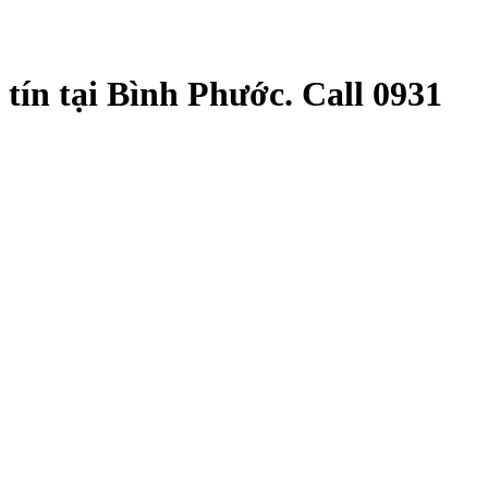
ín tại Bình Phước. Call 0931