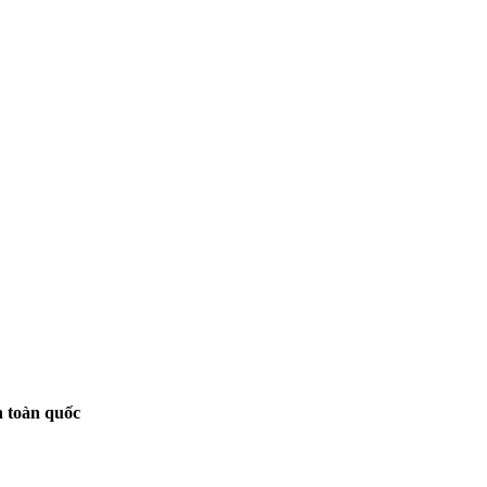
n toàn quốc