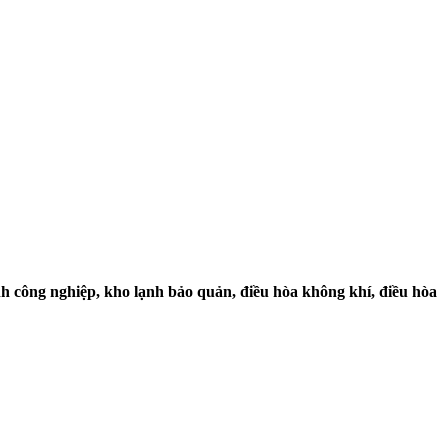
h công nghiệp, kho lạnh bảo quản, điều hòa không khí, điều hòa