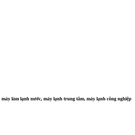
, máy làm lạnh nước, máy lạnh trung tâm, máy lạnh công nghiệp