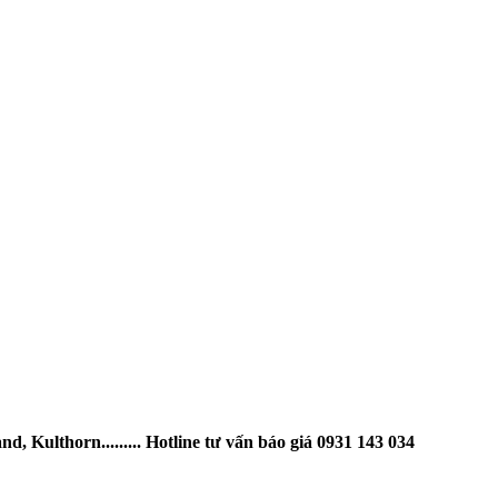
 Kulthorn......... Hotline tư vấn báo giá 0931 143 034