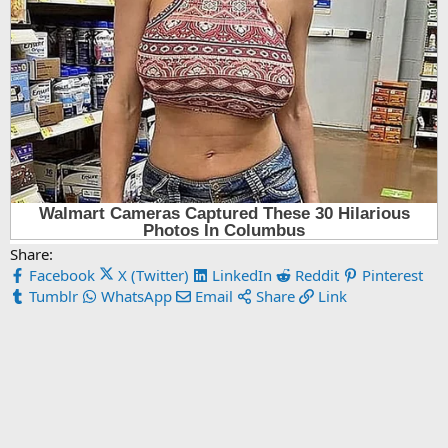
Share:
Facebook
X (Twitter)
LinkedIn
Reddit
Pinterest
Tumblr
WhatsApp
Email
Share
Link