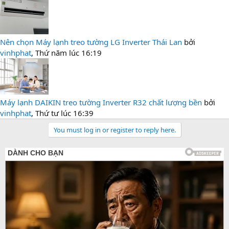
Nên chọn Máy lạnh treo tường LG Inverter Thái Lan
bởi
vinhphat
,
Thứ năm lúc 16:19
Máy lạnh DAIKIN treo tường Inverter R32 chất lượng bền
bởi
vinhphat
,
Thứ tư lúc 16:39
You must log in or register to reply here.