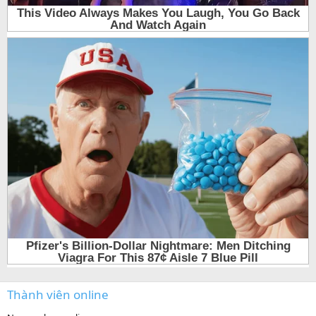
Thành viên online