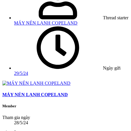
Thread starter
MÁY NÉN LẠNH COPELAND
Ngày gửi
29/5/24
MÁY NÉN LẠNH COPELAND
Member
Tham gia ngày
28/5/24