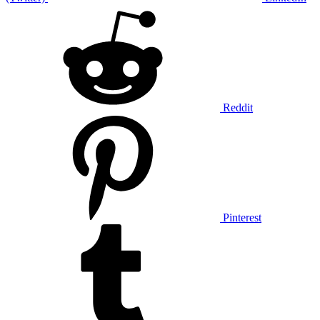
Reddit
Pinterest