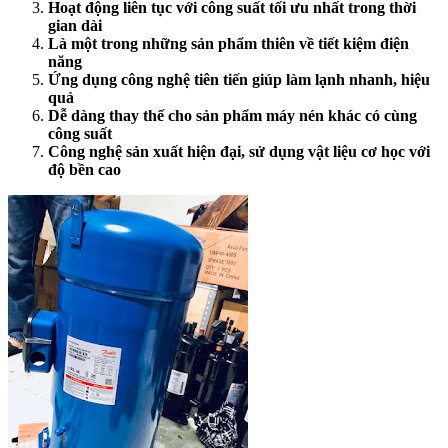
Hoạt động liên tục với công suất tối ưu nhất trong thời
gian dài
Là một trong những sản phẩm thiên về tiết kiệm điện
năng
Ứng dụng công nghệ tiên tiến giúp làm lạnh nhanh, hiệu
quả
Dễ dàng thay thế cho sản phẩm máy nén khác có cùng
công suất
Công nghệ sản xuất hiện đại, sử dụng vật liệu cơ học với
độ bền cao