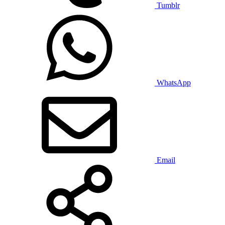
Tumblr
WhatsApp
Email