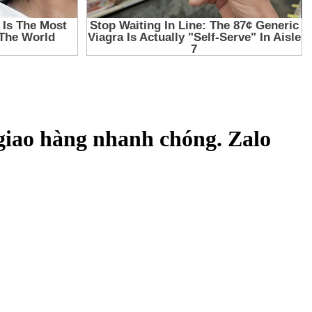
giao hàng nhanh chóng. Zalo