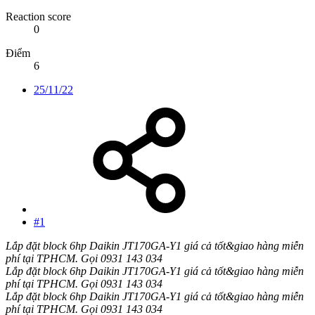
Reaction score
0
Điểm
6
25/11/22
#1
Lắp đặt block 6hp Daikin JT170GA-Y1 giá cả tốt&giao hàng miễn
phí tại TPHCM. Gọi 0931 143 034
Lắp đặt block 6hp Daikin JT170GA-Y1 giá cả tốt&giao hàng miễn
phí tại TPHCM. Gọi 0931 143 034
Lắp đặt block 6hp Daikin JT170GA-Y1 giá cả tốt&giao hàng miễn
phí tại TPHCM. Gọi 0931 143 034