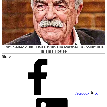
Share:
Facebook
X