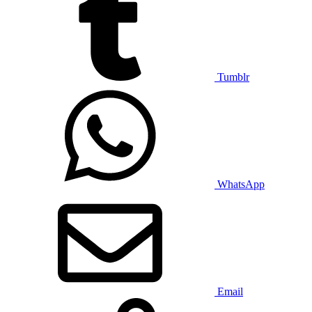
Tumblr
WhatsApp
Email