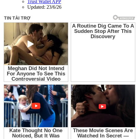
Trust Wallet APP
Updated:
23/6/26