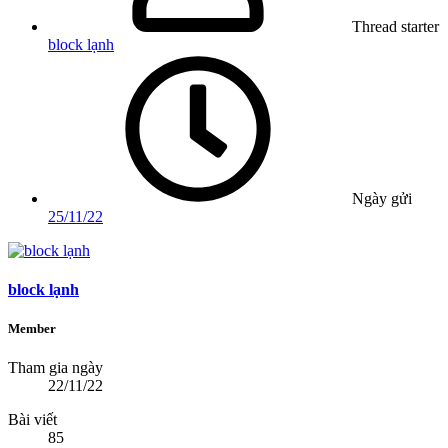
Thread starter
block lạnh
Ngày gửi
25/11/22
block lạnh
Member
Tham gia ngày
22/11/22
Bài viết
85