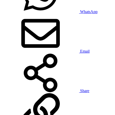
WhatsApp
Email
Share