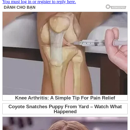
You must log in or register to reply here.