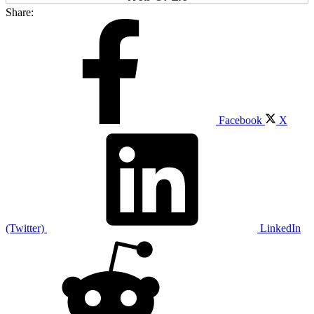
Share:
Facebook
X
(Twitter)
LinkedIn