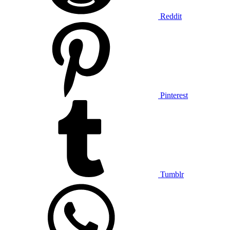
Reddit
Pinterest
Tumblr