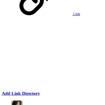
Link
Add Link Directory