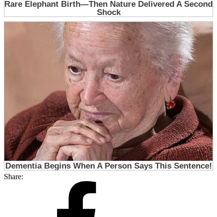
Share: