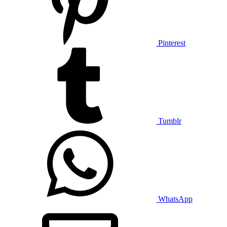
Pinterest
Tumblr
WhatsApp