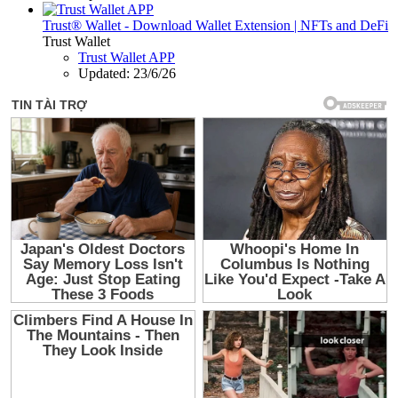
Trust® Wallet - Download Wallet Extension | NFTs and DeFi
Trust Wallet
Trust Wallet APP
Updated:
23/6/26