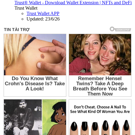
Trust® Wallet - Download Wallet Extension | NFTs and DeFi
Trust Wallet
Trust Wallet APP
Updated:
23/6/26