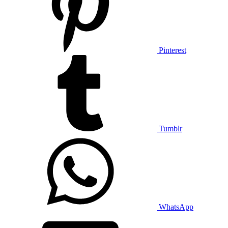
Pinterest
Tumblr
WhatsApp