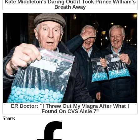
Share: