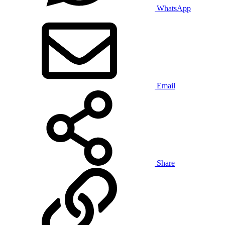
WhatsApp
Email
Share