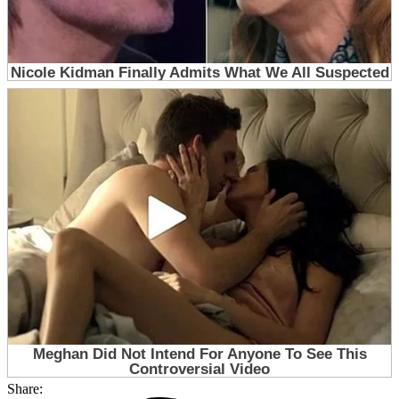
Share: