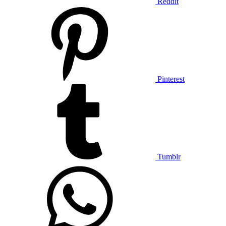
Reddit
Pinterest
Tumblr