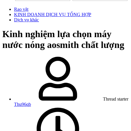
Rao vặt
KINH DOANH DỊCH VỤ TỔNG HỢP
Dịch vụ khác
Kinh nghiệm lựa chọn máy
nước nóng aosmith chất lượng
Thread starter
Thu96qb