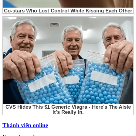
Thành viên online