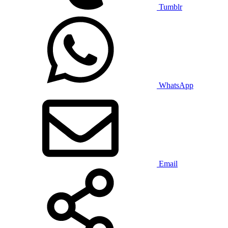
Tumblr
WhatsApp
Email