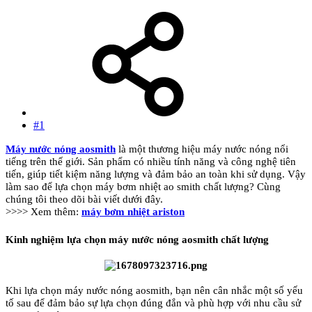
#1
Máy nước nóng aosmith
là một thương hiệu máy nước nóng nổi
tiếng trên thế giới. Sản phẩm có nhiều tính năng và công nghệ tiên
tiến, giúp tiết kiệm năng lượng và đảm bảo an toàn khi sử dụng. Vậy
làm sao để lựa chọn máy bơm nhiệt ao smith chất lượng? Cùng
chúng tôi theo dõi bài viết dưới đây.
>>>> Xem thêm:
máy bơm nhiệt ariston
Kinh nghiệm lựa chọn máy nước nóng aosmith chất lượng
Khi lựa chọn máy nước nóng aosmith, bạn nên cân nhắc một số yếu
tố sau để đảm bảo sự lựa chọn đúng đắn và phù hợp với nhu cầu sử