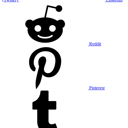
Reddit
Pinterest