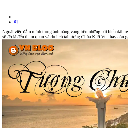
#1
Ngoài việc đắm mình trong ánh nắng vàng trên những bãi biển dài tu
số đó là đến tham quan và du lịch tại tượng Chúa Kitô Vua hay còn 