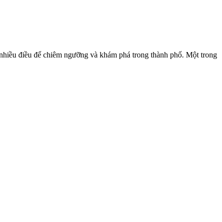
t nhiều điều để chiêm ngưỡng và khám phá trong thành phố. Một trong