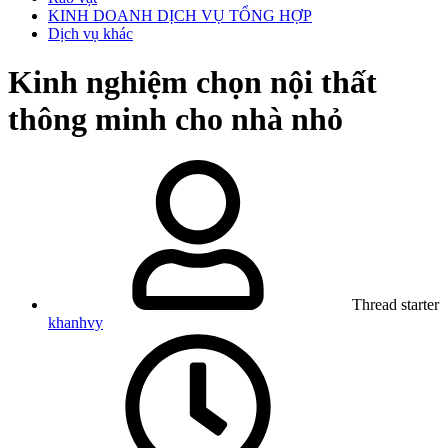
KINH DOANH DỊCH VỤ TỔNG HỢP
Dịch vụ khác
Kinh nghiệm chọn nội thất
thông minh cho nhà nhỏ
Thread starter
khanhvy