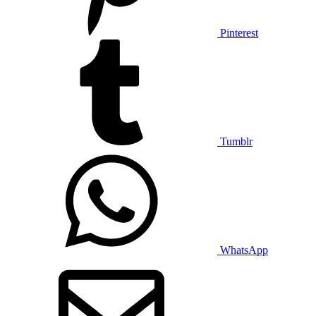
Pinterest
Tumblr
WhatsApp