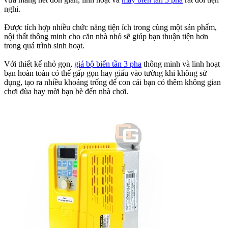
nghi.
Được tích hợp nhiều chức năng tiện ích trong cùng một sản phẩm,
nội thất thông minh cho căn nhà nhỏ sẽ giúp bạn thuận tiện hơn
trong quá trình sinh hoạt.
Với thiết kế nhỏ gọn,
giá bộ biến tần 3 pha
thông minh và linh hoạt
bạn hoàn toàn có thể gấp gọn hay giấu vào tường khi không sử
dụng, tạo ra nhiều khoảng trống để con cái bạn có thêm không gian
chơi đùa hay mời bạn bè đến nhà chơi.