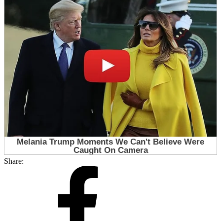
Share: