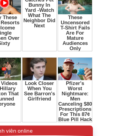
h viên online