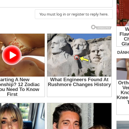
You must log in or register to reply here.