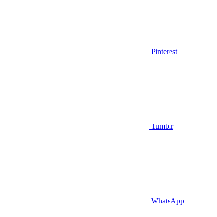
Pinterest
Tumblr
WhatsApp