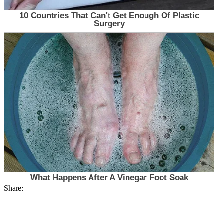
Share: