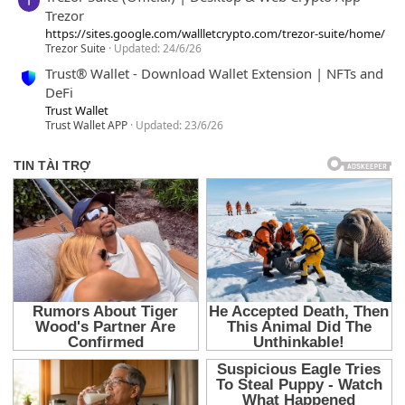
Trezor
https://sites.google.com/wallletcrypto.com/trezor-suite/home/
Trezor Suite
Updated:
24/6/26
Trust® Wallet - Download Wallet Extension | NFTs and
DeFi
Trust Wallet
Trust Wallet APP
Updated:
23/6/26