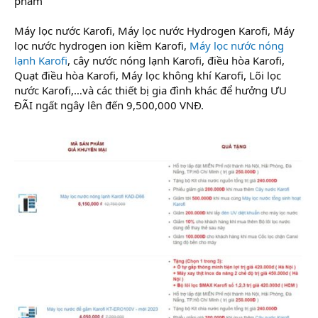
phẩm
Máy lọc nước Karofi, Máy lọc nước Hydrogen Karofi, Máy
lọc nước hydrogen ion kiềm Karofi,
Máy lọc nước nóng
lạnh Karofi
, cây nước nóng lạnh Karofi, điều hòa Karofi,
Quạt điều hòa Karofi, Máy lọc không khí Karofi, Lõi lọc
nước Karofi,…và các thiết bị gia đình khác để hưởng ƯU
ĐÃI ngất ngây lên đến 9,500,000 VNĐ.