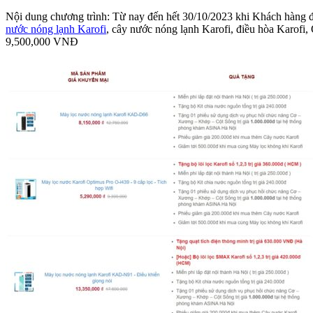
Nội dung chương trình: Từ nay đến hết 30/10/2023 khi Khách hàng 
nước nóng lạnh Karofi
, cây nước nóng lạnh Karofi, điều hòa Karofi
9,500,000 VNĐ