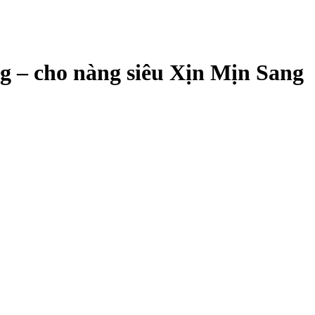
g – cho nàng siêu Xịn Mịn Sang