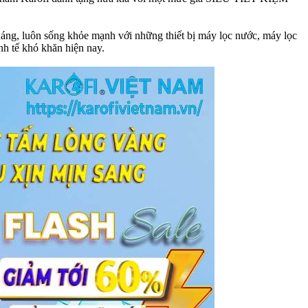
 luôn sống khỏe mạnh với những thiết bị máy lọc nước, máy lọc
nh tế khó khăn hiện nay.