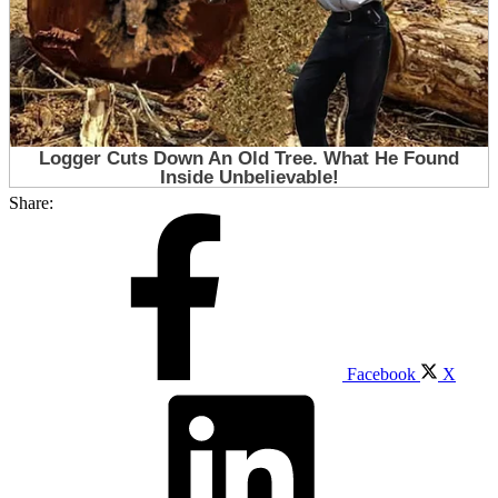
Share:
Facebook
X