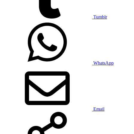
Tumblr
WhatsApp
Email