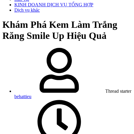
KINH DOANH DỊCH VỤ TỔNG HỢP
Dịch vụ khác
Khám Phá Kem Làm Trắng
Răng Smile Up Hiệu Quả
Thread starter
behattieu