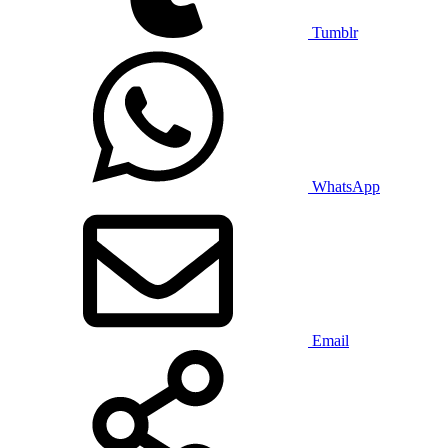
Tumblr
WhatsApp
Email