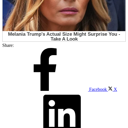
Share:
Facebook
X