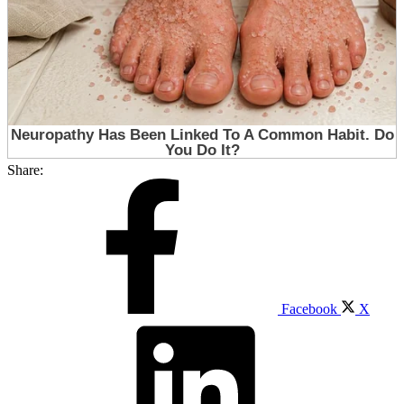
Share:
Facebook
X