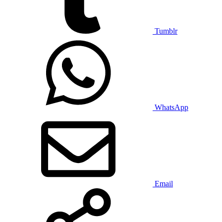
Tumblr
WhatsApp
Email