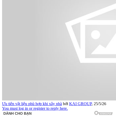
Ưu tiên vật liệu phù hợp khi xây nhà
bởi
KAI GROUP
,
25/5/26
You must log in or register to reply here.