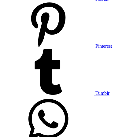
Pinterest
Tumblr