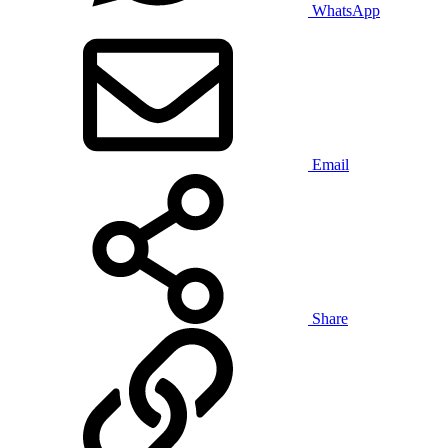
WhatsApp
Email
Share