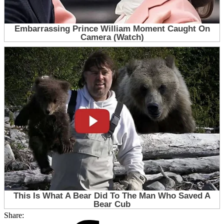
Share: