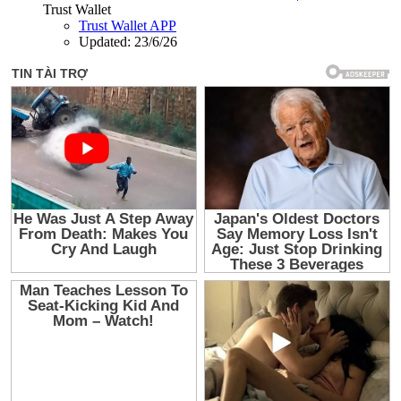
Trust Wallet
Trust Wallet APP
Updated:
23/6/26