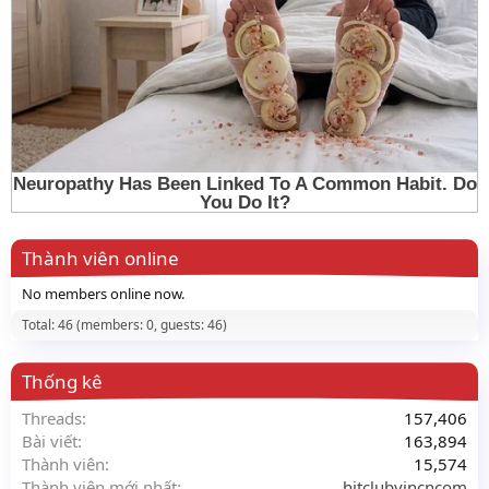
Thành viên online
No members online now.
Total: 46 (members: 0, guests: 46)
Thống kê
Threads
157,406
Bài viết
163,894
Thành viên
15,574
Thành viên mới nhất
hitclubvincncom