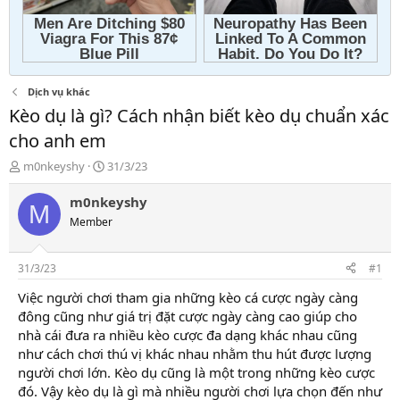
Dịch vụ khác
Kèo dụ là gì? Cách nhận biết kèo dụ chuẩn xác
cho anh em
T
N
m0nkeyshy
31/3/23
h
g
r
à
m0nkeyshy
M
e
y
Member
a
g
d
ử
s
i
31/3/23
#1
t
a
Việc người chơi tham gia những kèo cá cược ngày càng
r
đông cũng như giá trị đặt cược ngày càng cao giúp cho
t
nhà cái đưa ra nhiều kèo cược đa dạng khác nhau cũng
e
như cách chơi thú vị khác nhau nhằm thu hút được lượng
r
người chơi lớn. Kèo dụ cũng là một trong những kèo cược
đó. Vậy kèo dụ là gì mà nhiều người chơi lựa chọn đến như