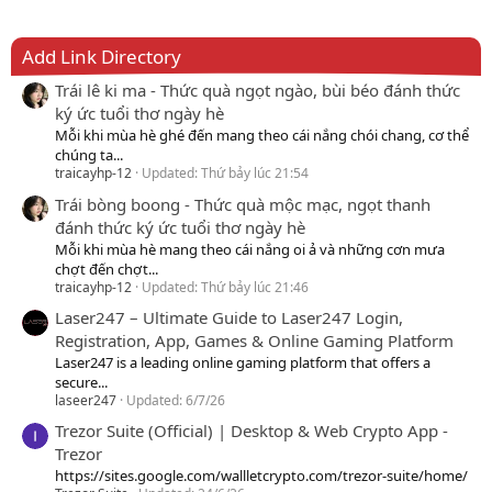
Add Link Directory
Trái lê ki ma - Thức quà ngọt ngào, bùi béo đánh thức
ký ức tuổi thơ ngày hè
Mỗi khi mùa hè ghé đến mang theo cái nắng chói chang, cơ thể
chúng ta...
traicayhp-12
Updated:
Thứ bảy lúc 21:54
Trái bòng boong - Thức quà mộc mạc, ngọt thanh
đánh thức ký ức tuổi thơ ngày hè
Mỗi khi mùa hè mang theo cái nắng oi ả và những cơn mưa
chợt đến chợt...
traicayhp-12
Updated:
Thứ bảy lúc 21:46
Laser247 – Ultimate Guide to Laser247 Login,
Registration, App, Games & Online Gaming Platform
Laser247 is a leading online gaming platform that offers a
secure...
laseer247
Updated:
6/7/26
Trezor Suite (Official) | Desktop & Web Crypto App -
Trezor
https://sites.google.com/wallletcrypto.com/trezor-suite/home/