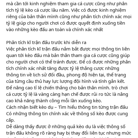
mà cần tới kinh nghiệm tham gia cá cược cũng như phân
tích tỷ lệ kèo cá cược lâu năm. Việc có được kinh nghiệm
riêng của bản thân mình cũng như phân tích chính xác mọi
tỷ lệ giúp cho người chơi có được quyết định xuống tiền
vào những kèo đấu an toàn và chính xác nhất
Phân tích kĩ trận đấu trước khi diễn ra
Việc phân tích kĩ trận đấu nắm bắt được mọi thông tin liên
quan tới kèo đấu mà bản thân tham gia cá cược cũng giúp
cho người chơi có thể tránh được. Để có được những phân
tích chính xác nhất tăng được tỷ lệ thắng cược những
thông tin về lịch sử đối đầu, phong độ hiện tại, thể trạng
của từng cầu thủ hay lực lượng đội hình và tính gắn kết.
Để nâng cao tỉ lệ chiến thắng cho bản thân mình. trò chơi
cá cược tỷ lệ là vàng càng hạn chế được rủi ro tức là nâng
cao khả năng thành công mỗi lần xuống kèo.
Cách nhận biết kèo dụ – Tìm hiểu thông tin từng trận đấu
Có những thông tin chính xác về thông số kèo được cung
cấp.
Dễ dàng thấy được ở những quả kèo dụ là việc thông số
trận đấu không rõ ràng hay bị thay đổi liên tục nhưng mức