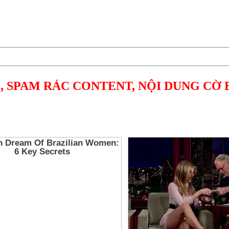
, SPAM RÁC CONTENT, NỘI DUNG CỜ 