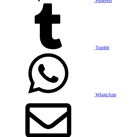
Pinterest
Tumblr
WhatsApp