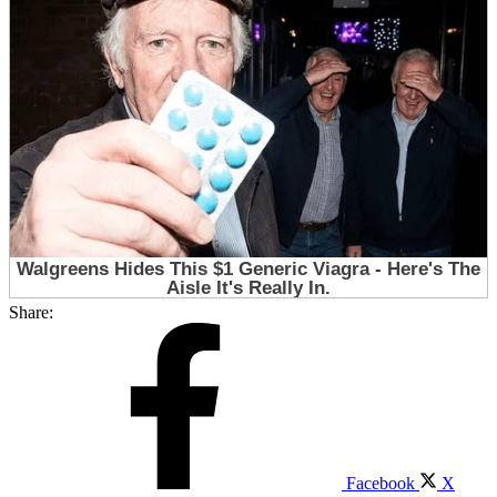
Share:
Facebook
X