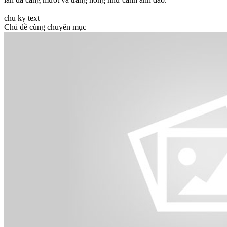
chu ky text
Chủ đề cùng chuyên mục