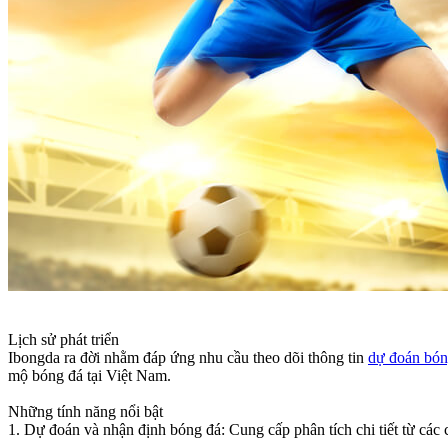
Lịch sử phát triển
Ibongda ra đời nhằm đáp ứng nhu cầu theo dõi thông tin
dự đoán bón
mộ bóng đá tại Việt Nam.
Những tính năng nổi bật
1. Dự đoán và nhận định bóng đá: Cung cấp phân tích chi tiết từ các 