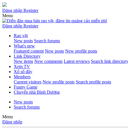
Đăng nhập
Register
Menu
Đăng nhập
Register
Rao vặt
New posts
Search forums
What's new
Featured content
New posts
New profile posts
Link Directory
New items
New comments
Latest reviews
Search link director
Xem TV
Xổ số đây
Members
Current visitors
New profile posts
Search profile posts
Funny Game
Chuyển nhà Bình Dương
New posts
Search forums
Menu
Đăng nhập