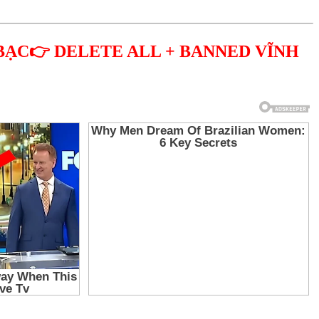
BẠC👉 DELETE ALL + BANNED VĨNH