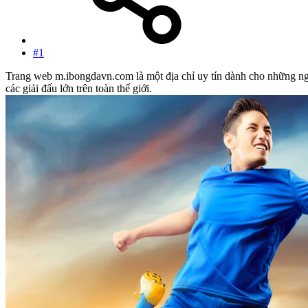
#1
Trang web m.ibongdavn.com là một địa chỉ uy tín dành cho những ngườ
các giải đấu lớn trên toàn thế giới.