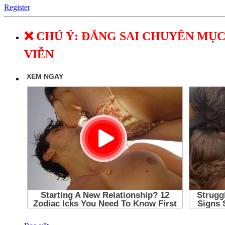
Register
❌ CHÚ Ý: ĐĂNG SAI CHUYÊN MỤC
VIỄN