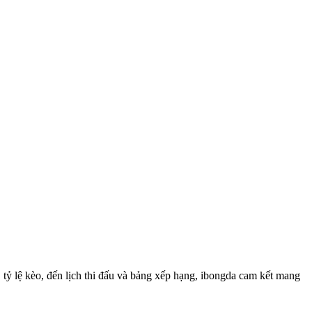
 tỷ lệ kèo, đến lịch thi đấu và bảng xếp hạng, ibongda cam kết mang