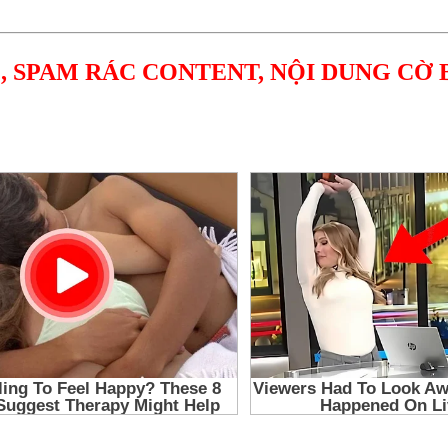
, SPAM RÁC CONTENT, NỘI DUNG CỜ 