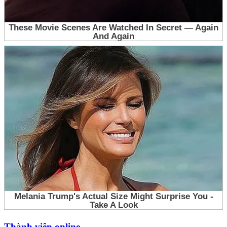
Thành viên online