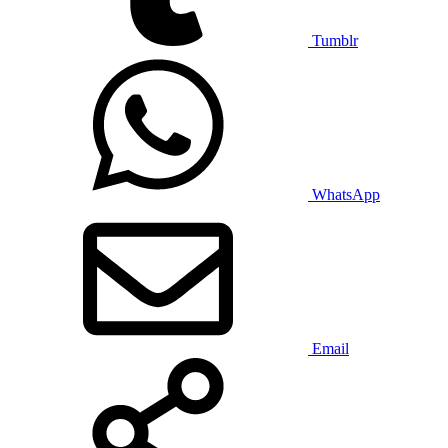
Tumblr
WhatsApp
Email