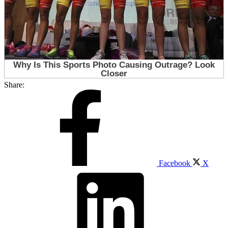
Share:
Facebook
X