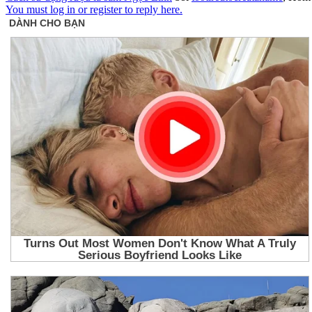
You must log in or register to reply here.