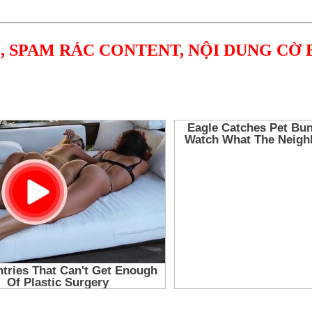
, SPAM RÁC CONTENT, NỘI DUNG CỜ 