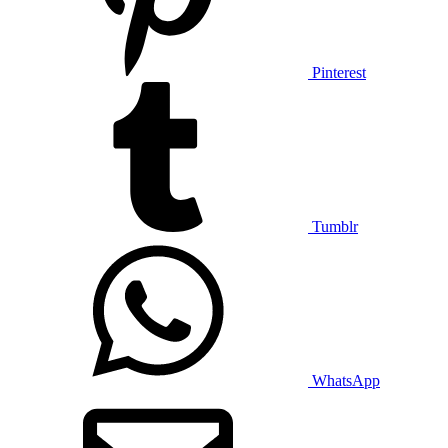
Pinterest
Tumblr
WhatsApp