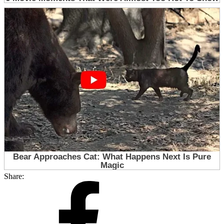
Share: