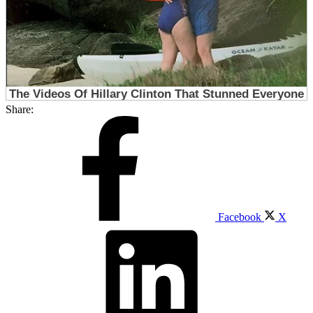
Share:
Facebook
X