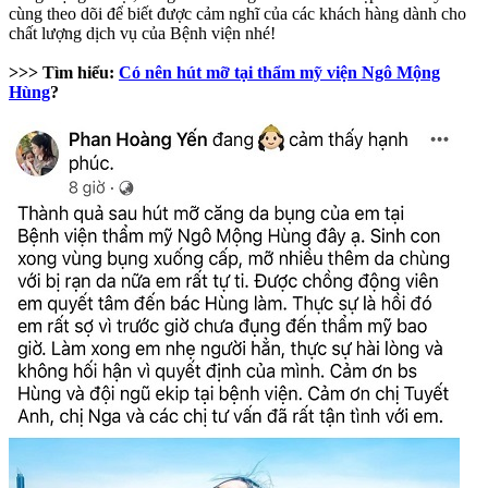
cùng theo dõi để biết được cảm nghĩ của các khách hàng dành cho
chất lượng dịch vụ của Bệnh viện nhé!
>>> Tìm hiểu:
Có nên hút mỡ tại thẩm mỹ viện Ngô Mộng
Hùng
?