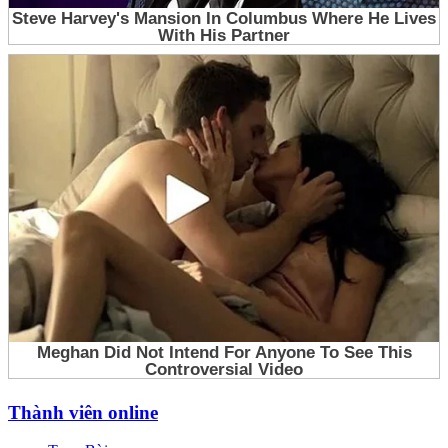
Thành viên online