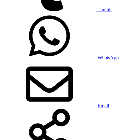
Tumblr
WhatsApp
Email