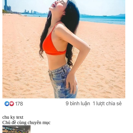
chu ky text
Chủ đề cùng chuyên mục