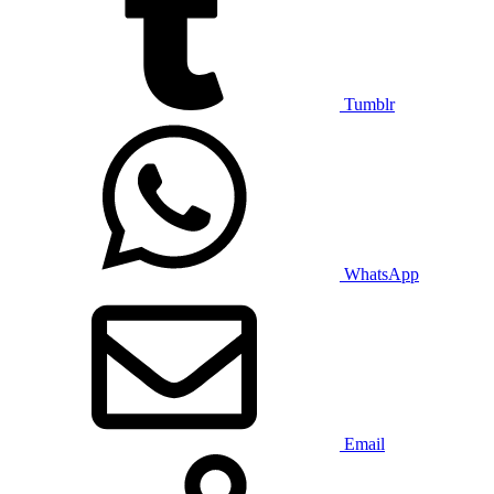
Tumblr
WhatsApp
Email