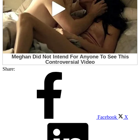
Share:
Facebook
X