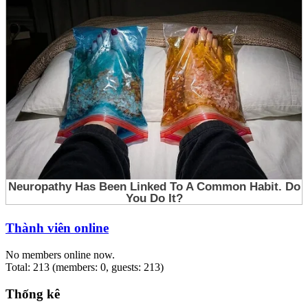
Thành viên online
No members online now.
Total: 213 (members: 0, guests: 213)
Thống kê