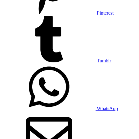
Pinterest
Tumblr
WhatsApp