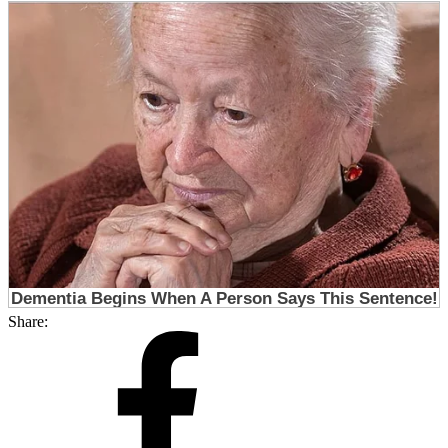
Share: