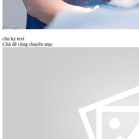
chu ky text
Chủ đề cùng chuyên mục