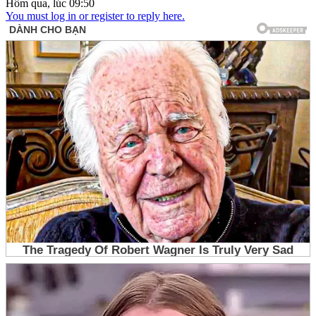
Hôm qua, lúc 09:50
You must log in or register to reply here.