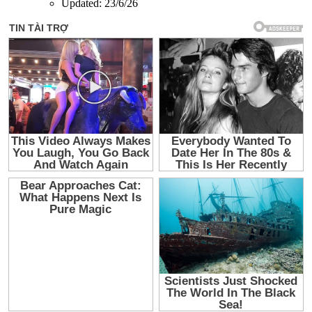
Updated:
23/6/26