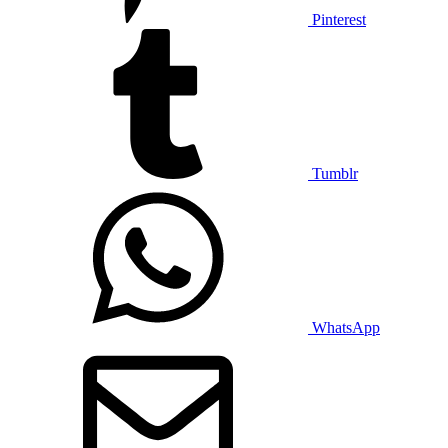
Pinterest
Tumblr
WhatsApp