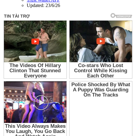
Updated:
23/6/26