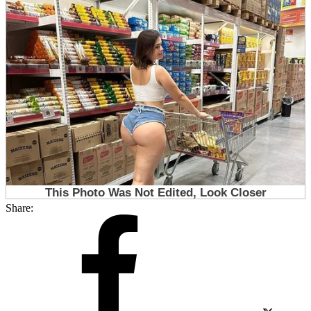
Share: