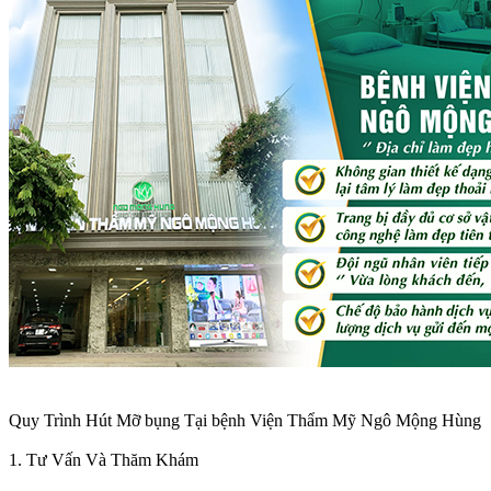
Quy Trình Hút Mỡ bụng Tại bệnh Viện Thẩm Mỹ Ngô Mộng Hùng
1. Tư Vấn Và Thăm Khám