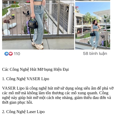
Các Công Nghệ Hút Mỡ bụng Hiện Đại
1. Công Nghệ VASER Lipo
VASER Lipo là công nghệ hút mỡ sử dụng sóng siêu âm để phá vỡ
các mô mỡ mà không làm tổn thương các mô xung quanh. Công
nghệ này giúp hút mỡ một cách nhẹ nhàng, giảm thiểu đau đớn và
thời gian phục hồi.
2. Công Nghệ Laser Lipo