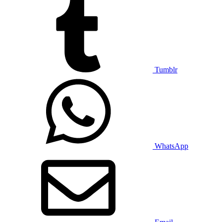
Tumblr
WhatsApp