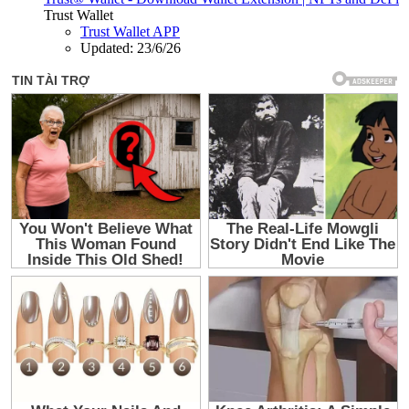
Trust Wallet
Trust Wallet APP
Updated:
23/6/26