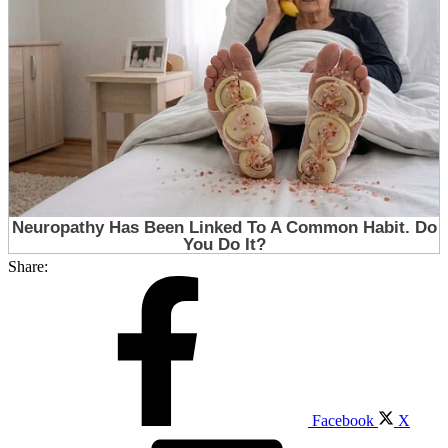
Share:
Facebook
X