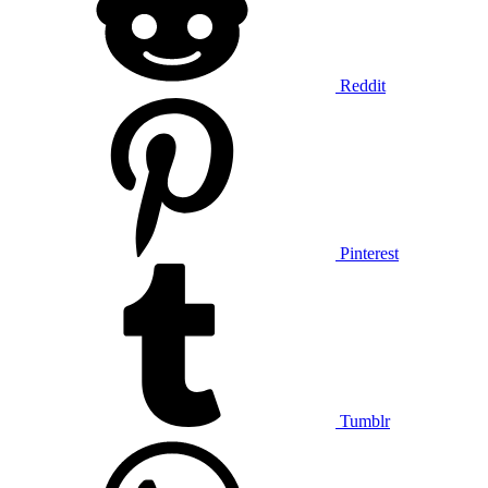
Reddit
Pinterest
Tumblr