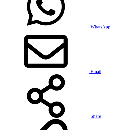
WhatsApp
Email
Share