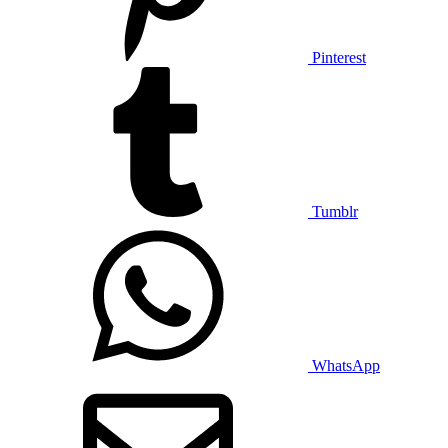
Pinterest
Tumblr
WhatsApp