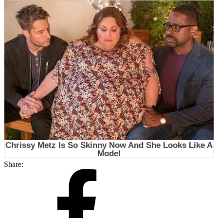
Share: