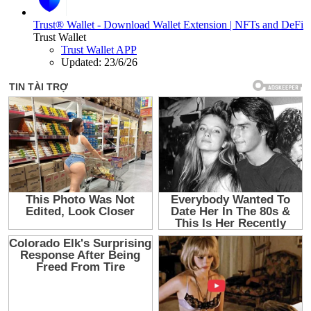
Trust® Wallet - Download Wallet Extension | NFTs and DeFi
Trust Wallet
Trust Wallet APP
Updated:
23/6/26