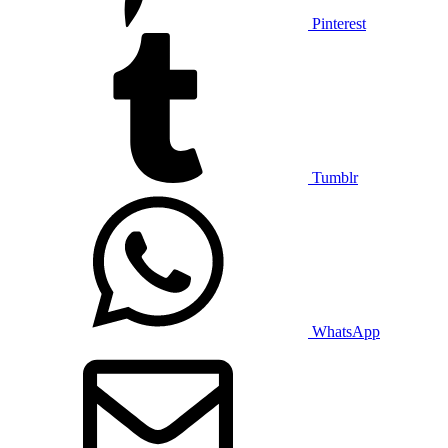
Pinterest
Tumblr
WhatsApp