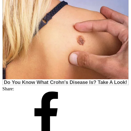
Share: