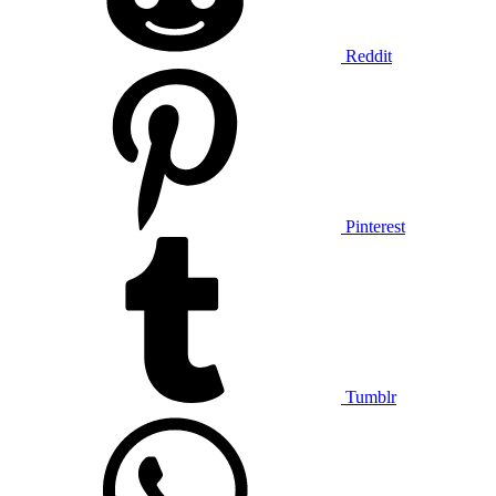
Reddit
Pinterest
Tumblr