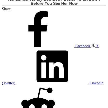
Share:
Facebook
X
(Twitter)
LinkedIn