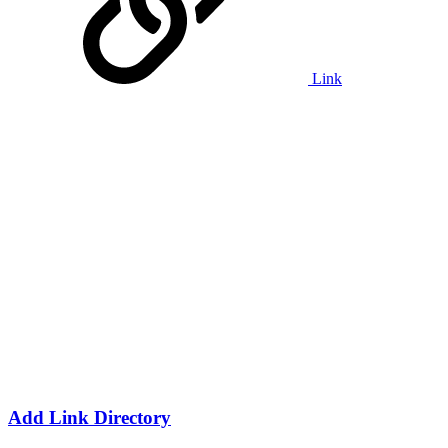
Link
Add Link Directory