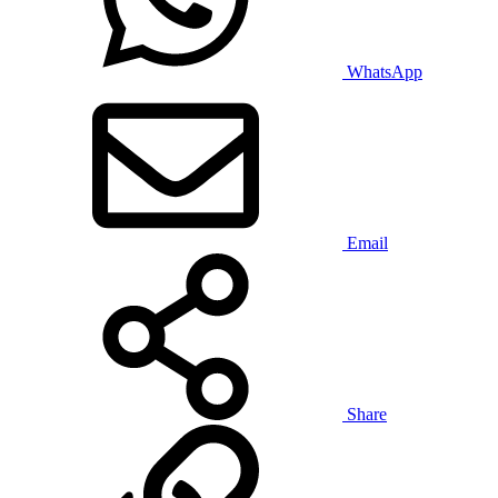
WhatsApp
Email
Share