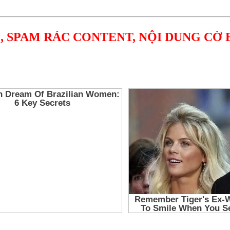
, SPAM RÁC CONTENT, NỘI DUNG CỜ 