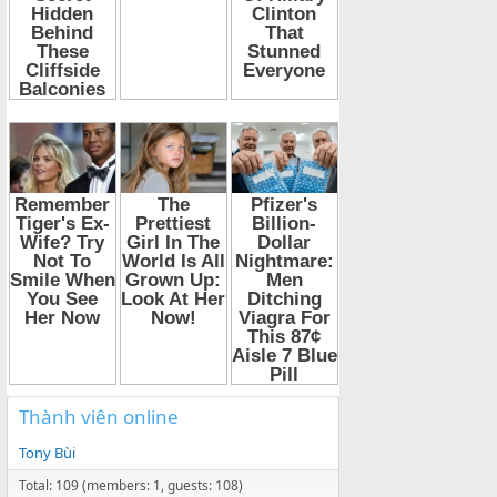
Thành viên online
Tony Bùi
Total: 109 (members: 1, guests: 108)