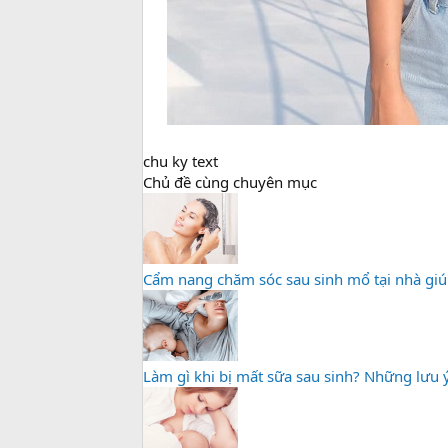
chu ky text
Chủ đề cùng chuyên mục
Cẩm nang chăm sóc sau sinh mổ tại nhà giú
Làm gì khi bị mất sữa sau sinh? Những lưu