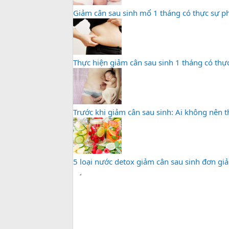
Giảm cân sau sinh mổ 1 tháng có thực sự p
Thực hiện giảm cân sau sinh 1 tháng có thực
Trước khi giảm cân sau sinh: Ai không nên t
5 loại nước detox giảm cân sau sinh đơn gi