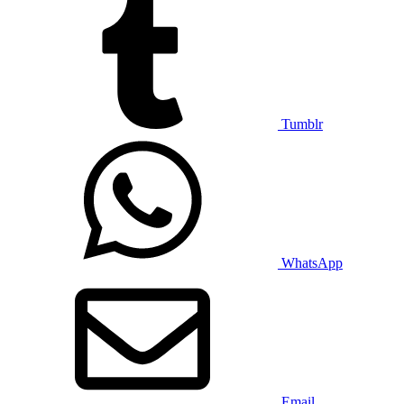
Tumblr
WhatsApp
Email