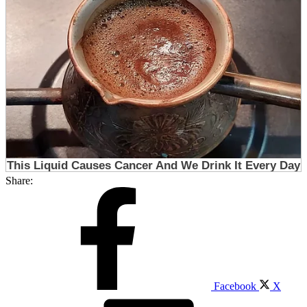
Share:
Facebook
X