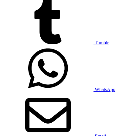
Tumblr
WhatsApp