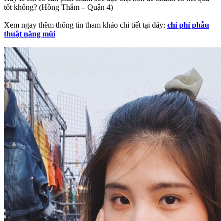
tốt không? (Hồng Thắm – Quận 4)
Xem ngay thêm thông tin tham khảo chi tiết tại đây:
chi phí phẫu
thuật nâng mũi