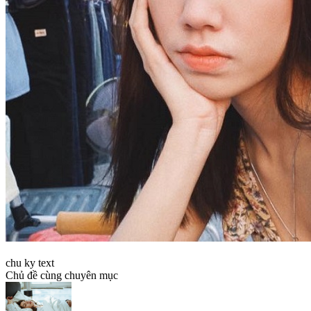
chu ky text
Chủ đề cùng chuyên mục