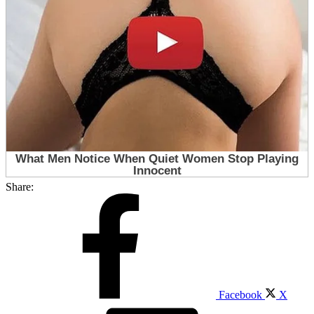
Share:
Facebook
X