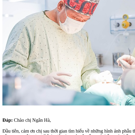
Đáp:
Chào chị Ngân Hà,
Đầu tiên, cảm ơn chị sau thời gian tìm hiểu về những hình ảnh phẫu