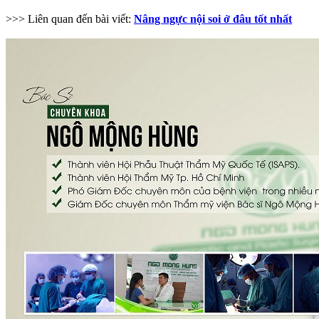
>>> Liên quan đến bài viết:
Nâng ngực nội soi ở đâu tốt nhất