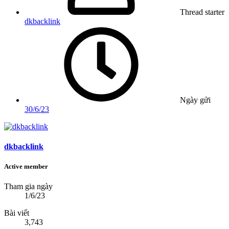
Thread starter
dkbacklink
Ngày gửi
30/6/23
dkbacklink
Active member
Tham gia ngày
1/6/23
Bài viết
3,743