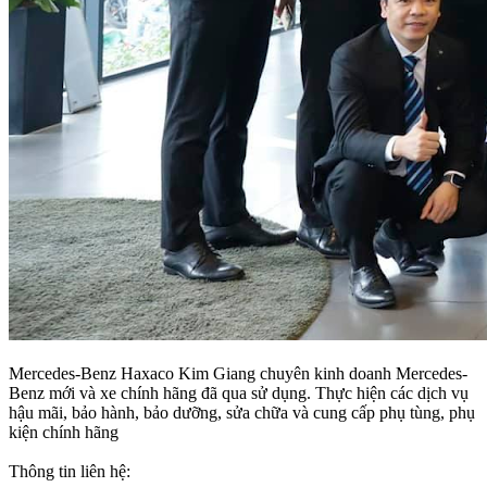
Mercedes-Benz Haxaco Kim Giang chuyên kinh doanh Mercedes-
Benz mới và xe chính hãng đã qua sử dụng. Thực hiện các dịch vụ
hậu mãi, bảo hành, bảo dưỡng, sửa chữa và cung cấp phụ tùng, phụ
kiện chính hãng
Thông tin liên hệ: