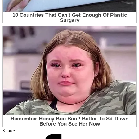
Share: