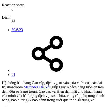
Reaction score
0
Điểm
36
30/6/23
#1
Hệ thống bán hàng Cao cấp, dịch vụ, tư vấn, sửa chữa của các đại
lý, showroom
Mercedes Hà Nội
giúp Quý Khách hàng luôn an tâm,
đem đến sự Sang trọng, Cao cấp và Hiện đại nhất cho khách hàng
của mình về chất lượng dịch vụ, sửa chữa, cung cấp phụ tùng chính
hãng, bảo dưỡng & bảo hành trong suốt quá trình sử dụng xe.