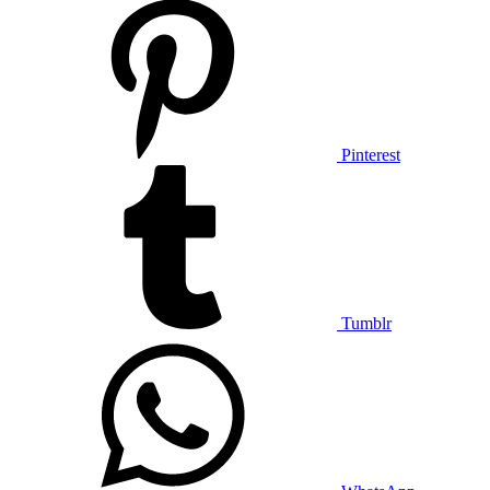
Pinterest
Tumblr