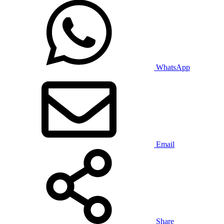
WhatsApp
Email
Share