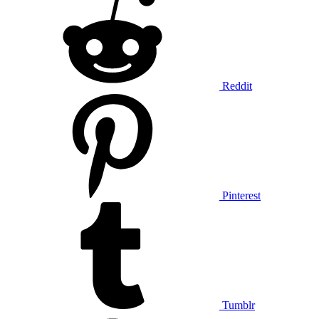
Reddit
Pinterest
Tumblr