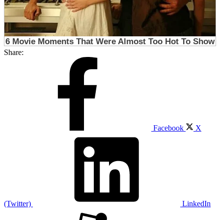
Share:
Facebook
X
(Twitter)
LinkedIn