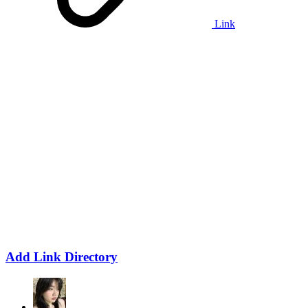
Link
Add Link Directory