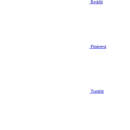
Reddit
Pinterest
Tumblr