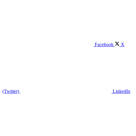
Facebook
X
(Twitter)
LinkedIn