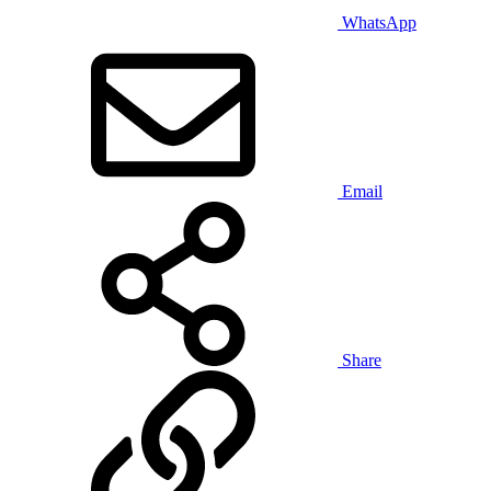
WhatsApp
Email
Share