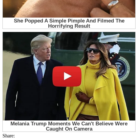
Share: