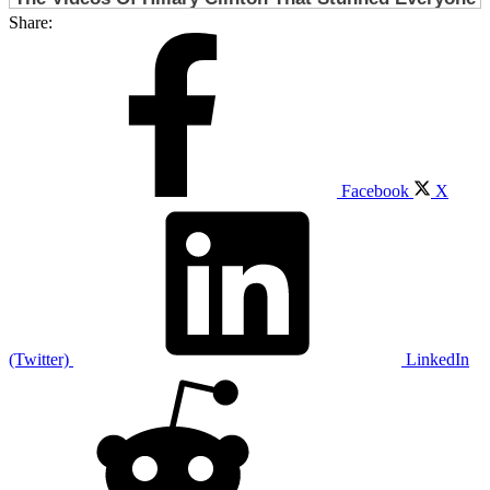
Share:
Facebook
X
(Twitter)
LinkedIn