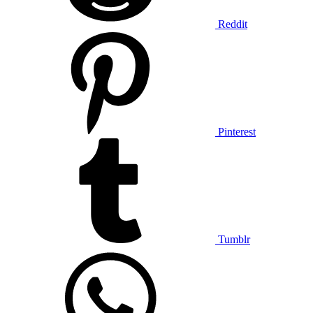
Reddit
Pinterest
Tumblr