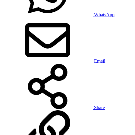
WhatsApp
Email
Share