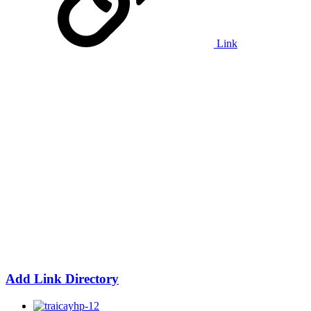
Link
Add Link Directory