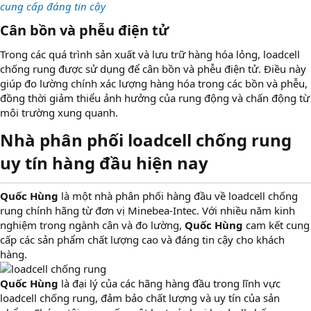
cung cấp đáng tin cậy
Cân bồn và phễu điện tử
Trong các quá trình sản xuất và lưu trữ hàng hóa lỏng, loadcell
chống rung được sử dụng để cân bồn và phễu điện tử. Điều này
giúp đo lường chính xác lượng hàng hóa trong các bồn và phễu,
đồng thời giảm thiểu ảnh hưởng của rung động và chấn động từ
môi trường xung quanh.
Nhà phân phối loadcell chống rung
uy tín hàng đầu hiện nay
Quốc Hùng
là một nhà phân phối hàng đầu về loadcell chống
rung chính hãng từ đơn vị Minebea-Intec. Với nhiều năm kinh
nghiệm trong ngành cân và đo lường,
Quốc Hùng
cam kết cung
cấp các sản phẩm chất lượng cao và đáng tin cậy cho khách
hàng.
Quốc Hùng
là đại lý của các hãng hàng đầu trong lĩnh vực
loadcell chống rung, đảm bảo chất lượng và uy tín của sản