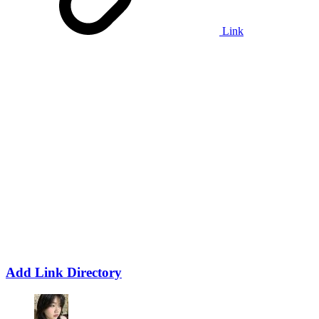
Link
Add Link Directory