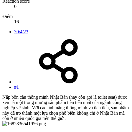
Reaction score
0
Điểm
16
30/4/23
#1
Nắp bồn cầu thông minh Nhật Bản (hay còn gọi là toilet seat) được
xem là một trong những sản phẩm tiên tiến nhất của ngành công
nghiệp vệ sinh. Với các tính năng thông minh và tiên tiến, sản phẩm
này đã trở thành một lựa chọn phổ biến không chỉ ở Nhật Bản mà
còn ở nhiều quốc gia trên thế giới.