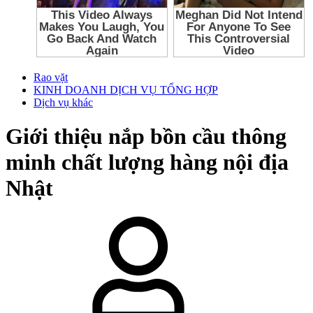
Rao vặt
KINH DOANH DỊCH VỤ TỔNG HỢP
Dịch vụ khác
Giới thiệu nắp bồn cầu thông
minh chất lượng hàng nội địa
Nhật