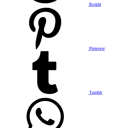
Reddit
Pinterest
Tumblr