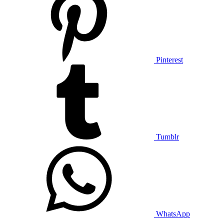
Pinterest
Tumblr
WhatsApp