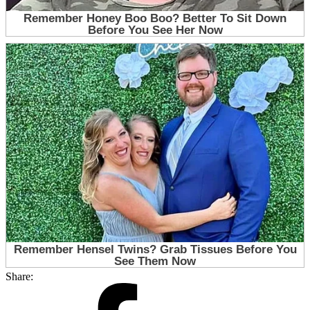
Share: