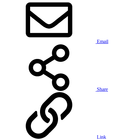
Email
Share
Link